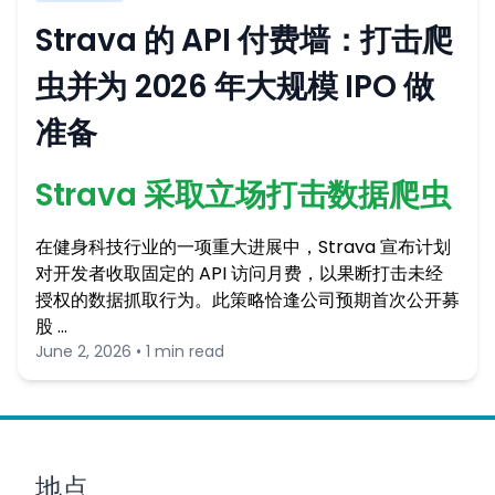
Strava 的 API 付费墙：打击爬
虫并为 2026 年大规模 IPO 做
准备
Strava 采取立场打击数据爬虫
在健身科技行业的一项重大进展中，Strava 宣布计划
对开发者收取固定的 API 访问月费，以果断打击未经
授权的数据抓取行为。此策略恰逢公司预期首次公开募
股 …
June 2, 2026 • 1 min read
地点