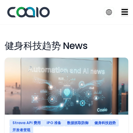
☰
健身科技趋势 News
Strava API 费用
IPO 准备
数据抓取防御
健身科技趋势
开发者变现