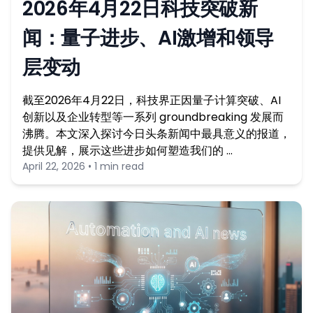
2026年4月22日科技突破新
闻：量子进步、AI激增和领导
层变动
截至2026年4月22日，科技界正因量子计算突破、AI
创新以及企业转型等一系列 groundbreaking 发展而
沸腾。本文深入探讨今日头条新闻中最具意义的报道，
提供见解，展示这些进步如何塑造我们的 …
April 22, 2026 • 1 min read