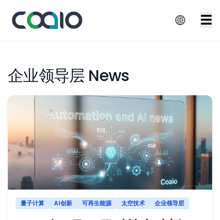
☰
企业领导层 News
量子计算
AI创新
可再生能源
太空技术
企业领导层