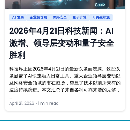
AI 发展
企业领导层
网络安全
量子计算
可再生能源
2026年4月21日科技新闻：AI
激增、领导层变动和量子安全
胜利
科技界正因2026年4月21日的最新头条而沸腾。这些头
条涵盖了AI快速融入日常工具、重大企业领导层变动以
及网络安全领域的潜在威胁，突显了技术以前所未有的
速度持续演进。本文汇总了来自各种可靠来源的见解，
…
April 21, 2026 • 1 min read