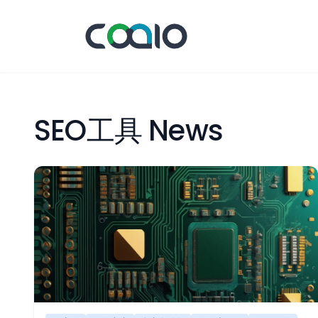
SEO工具 News