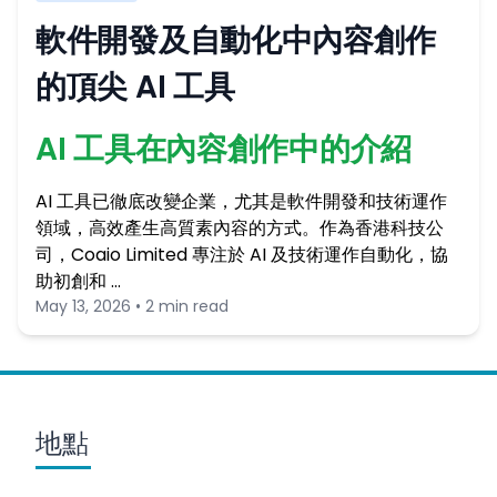
軟件開發及自動化中內容創作
的頂尖 AI 工具
AI 工具在內容創作中的介紹
AI 工具已徹底改變企業，尤其是軟件開發和技術運作
領域，高效產生高質素內容的方式。作為香港科技公
司，Coaio Limited 專注於 AI 及技術運作自動化，協
助初創和 …
May 13, 2026 • 2 min read
地點