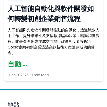
人工智能自動化與軟件開發如
何轉變初創企業銷售流程
人工智能與先進軟件開發所推動的自動化，透過減少人
手工作、提升準確性及支援數據驅動決策，精簡銷售流
程。此舉讓團隊專注成交而非行政事務，直接配合
Coaio協助初創企業透過高效技術方案達致成功的使
命。
自動 …
June 9, 2026 • 1 min read
地點