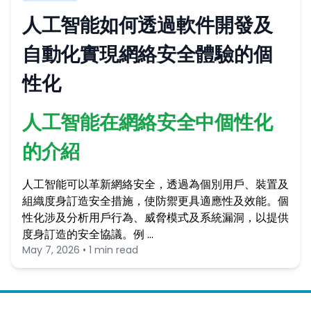
人工智能如何透過軟件開發及
自動化實現網絡安全體驗的個
性化
人工智能在網絡安全中個性化
的介紹
人工智能可以革新網絡安全，透過為個別用戶、裝置及
組織度身訂造安全措施，使防禦更具適應性及效能。個
性化涉及分析用戶行為、威脅模式及系統漏洞，以提供
度身訂造的安全協議。例 …
May 7, 2026 • 1 min read