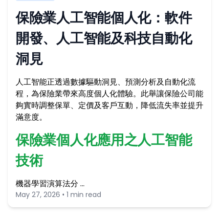
保險業人工智能個人化：軟件
開發、人工智能及科技自動化
洞見
人工智能正透過數據驅動洞見、預測分析及自動化流
程，為保險業帶來高度個人化體驗。此舉讓保險公司能
夠實時調整保單、定價及客戶互動，降低流失率並提升
滿意度。
保險業個人化應用之人工智能
技術
機器學習演算法分 …
May 27, 2026 • 1 min read