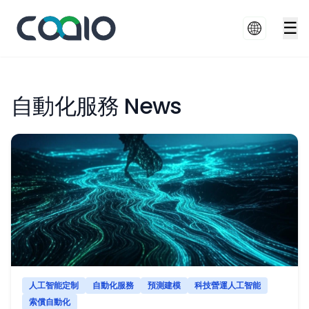
☰
自動化服務 News
人工智能定制
自動化服務
預測建模
科技營運人工智能
索償自動化