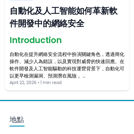
自動化及人工智能如何革新軟
件開發中的網絡安全
Introduction
自動化在提升網絡安全流程中扮演關鍵角色，透過簡化
操作、減少人為錯誤，以及實現對威脅的快速回應。在
軟件開發及人工智能驅動的科技運營背景下，自動化可
以更早檢測漏洞、預測潛在風險， …
April 22, 2026 • 1 min read
地點