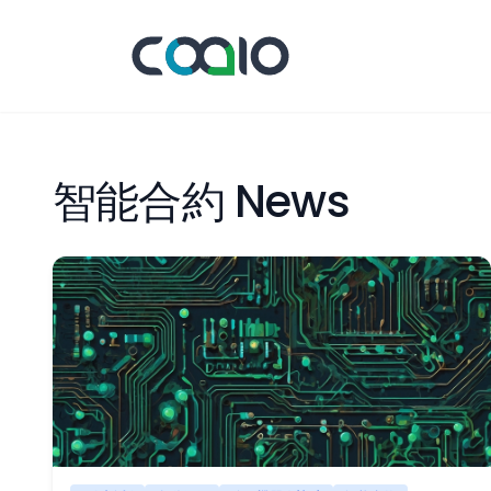
智能合約 News