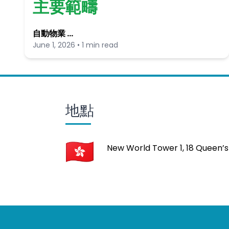
主要範疇
自動物業 …
June 1, 2026 • 1 min read
地點
New World Tower 1, 18 Queen’