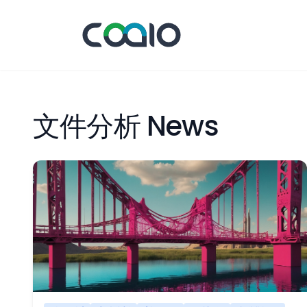
文件分析 News