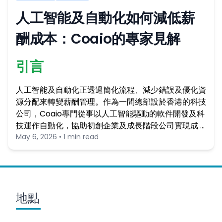
人工智能及自動化如何減低薪
酬成本：Coaio的專家見解
引言
人工智能及自動化正透過簡化流程、減少錯誤及優化資
源分配來轉變薪酬管理。作為一間總部設於香港的科技
公司，Coaio專門從事以人工智能驅動的軟件開發及科
技運作自動化，協助初創企業及成長階段公司實現成 …
May 6, 2026 • 1 min read
地點