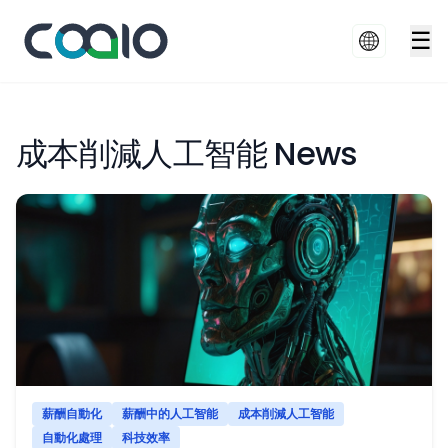
☰
成本削減人工智能 News
薪酬自動化
薪酬中的人工智能
成本削減人工智能
自動化處理
科技效率