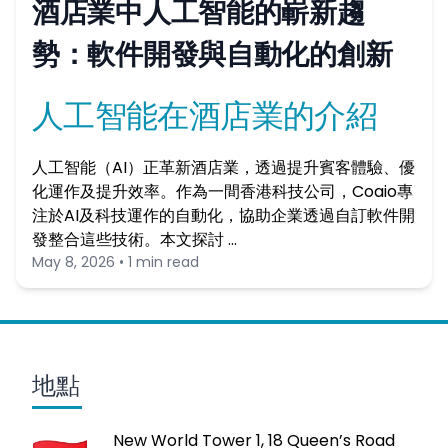
酒店業中人工智能的嶄新趨
勢：軟件開發與自動化的創新
人工智能在酒店業的介紹
人工智能（AI）正革新酒店業，透過提升賓客體驗、優
化運作及提升效率。作為一間香港科技公司，Coaio專
注於AI及科技運作的自動化，協助企業透過自訂軟件開
發整合這些技術。本文探討 …
May 8, 2026 • 1 min read
地點
New World Tower 1, 18 Queen’s Road