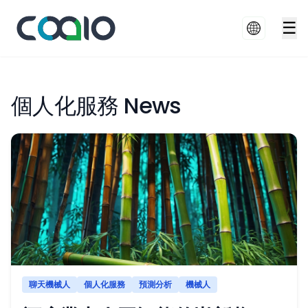
☰
個人化服務 News
聊天機械人
個人化服務
預測分析
機械人