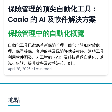
保險管理的頂尖自動化工具：
Coaio 的 AI 及軟件解決方案
保險管理中的自動化概覽
自動化工具已徹底革新保險管理，簡化了諸如索償處
理、保單核保、客戶服務及風險評估等程序。這些工具
利用軟件開發、人工智能（AI）及科技運營自動化，以
減少錯誤、提升效率及改善決策。例 …
April 28, 2026 • 1 min read
地點