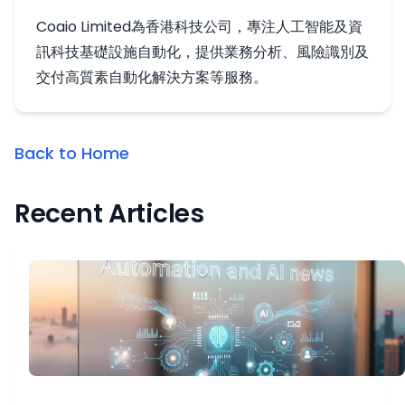
Coaio Limited為香港科技公司，專注人工智能及資
訊科技基礎設施自動化，提供業務分析、風險識別及
交付高質素自動化解決方案等服務。
Back to Home
Recent Articles