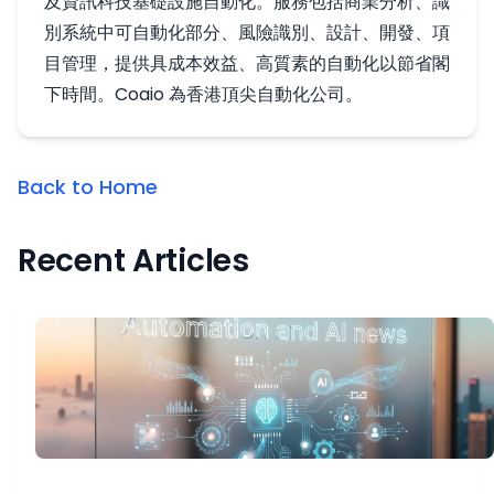
及資訊科技基礎設施自動化。服務包括商業分析、識
別系統中可自動化部分、風險識別、設計、開發、項
目管理，提供具成本效益、高質素的自動化以節省閣
下時間。Coaio 為香港頂尖自動化公司。
Back to Home
Recent Articles