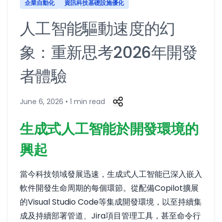
企業自動化
資訊科技基礎設施優化
人工智能驅動速度的幻
象：重新思考2026年開發
者體驗
June 6, 2026 • 1 min read
生成式人工智能於開發環境的
興起
當今科技領域發展迅速，生成式人工智能已深入嵌入
軟件開發生命周期的每個環節。從配備Copilot擴展
的Visual Studio Code等集成開發環境，以至持續集
成及持續部署管道、Jira項目管理工具，甚至命令行