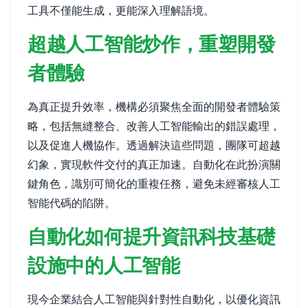
工具不僅能生成，更能深入理解語境。
超越人工智能炒作，重塑開發
者體驗
為真正提升效率，機構必須聚焦全面的開發者體驗策
略，包括無縫整合、改善人工智能輸出的錯誤處理，
以及促進人機協作。透過解決這些問題，團隊可超越
幻象，實現軟件交付的真正加速。自動化在此扮演關
鍵角色，識別可簡化的重複任務，避免未經審核人工
智能代碼的陷阱。
自動化如何提升資訊科技基礎
設施中的人工智能
現今企業結合人工智能與針對性自動化，以優化資訊