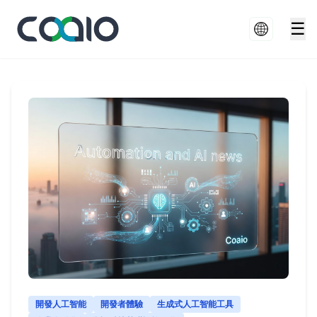
☰
開發人工智能
開發者體驗
生成式人工智能工具