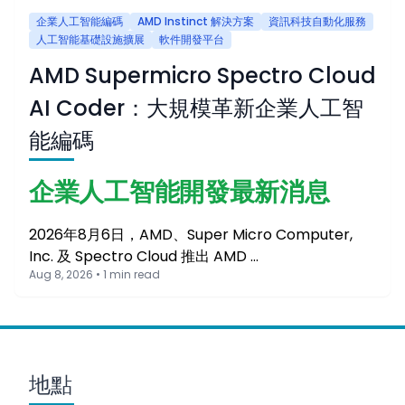
企業人工智能編碼
AMD Instinct 解決方案
資訊科技自動化服務
人工智能基礎設施擴展
軟件開發平台
AMD Supermicro Spectro Cloud
AI Coder：大規模革新企業人工智
能編碼
企業人工智能開發最新消息
2026年8月6日，AMD、Super Micro Computer,
Inc. 及 Spectro Cloud 推出 AMD …
Aug 8, 2026 • 1 min read
地點