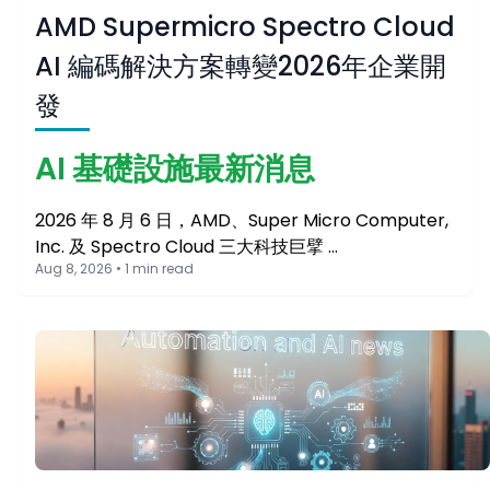
AMD Supermicro Spectro Cloud
AI 編碼解決方案轉變2026年企業開
發
AI 基礎設施最新消息
2026 年 8 月 6 日，AMD、Super Micro Computer,
Inc. 及 Spectro Cloud 三大科技巨擘 …
Aug 8, 2026 • 1 min read