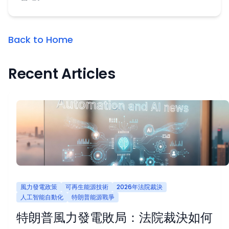
Back to Home
Recent Articles
風力發電政策
可再生能源技術
2026年法院裁決
人工智能自動化
特朗普能源戰爭
特朗普風力發電敗局：法院裁決如何