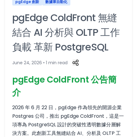
pgEdge 創新
數據庫自動化
pgEdge ColdFront 無縫
結合 AI 分析與 OLTP 工作
負載 革新 PostgreSQL
June 24, 2026 • 1 min read
pgEdge ColdFront 公告簡
介
2026 年 6 月 22 日，pgEdge 作為領先的開源企業
Postgres 公司，推出 pgEdge ColdFront，這是一
項專為 PostgreSQL 設計的突破性透明數據分層解
決方案。此創新工具無縫結合 AI、分析及 OLTP 工