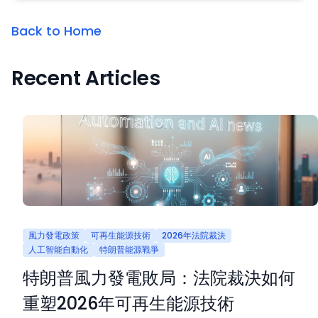
Back to Home
Recent Articles
風力發電政策
可再生能源技術
2026年法院裁決
人工智能自動化
特朗普能源戰爭
特朗普風力發電敗局：法院裁決如何
重塑2026年可再生能源技術