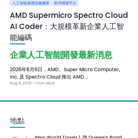
人工智能基礎設施擴展
軟件開發平台
AMD Supermicro Spectro Cloud
AI Coder：大規模革新企業人工智
能編碼
企業人工智能開發最新消息
2026年8月6日，AMD、Super Micro Computer,
Inc. 及 Spectro Cloud 推出 AMD …
Aug 8, 2026 • 1 min read
地點
New World Tower 1, 18 Queen’s Road