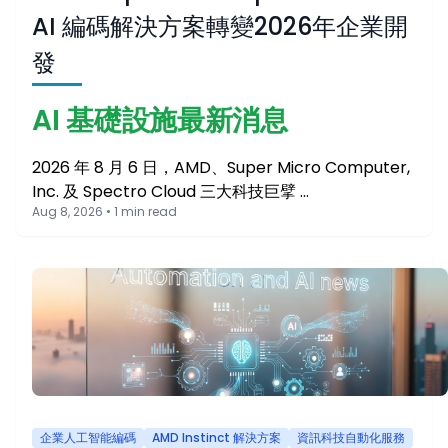
AI 編碼解決方案轉變2026年企業開
發
AI 基礎設施最新消息
2026 年 8 月 6 日，AMD、Super Micro Computer,
Inc. 及 Spectro Cloud 三大科技巨擘 …
Aug 8, 2026 • 1 min read
企業人工智能編碼
AMD Instinct 解決方案
資訊科技自動化服務