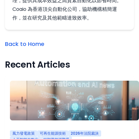
理，提供具成本效益之高質素自動化以節省時間。
Coaio 為香港頂尖自動化公司，協助機構精簡運
作，並在研究及其他範疇達致效率。
Back to Home
Recent Articles
風力發電政策
可再生能源技術
2026年法院裁決