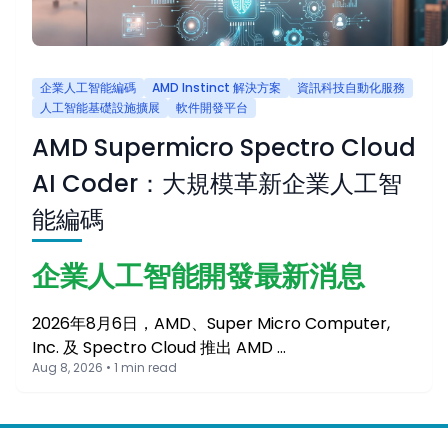
企業人工智能編碼
AMD Instinct 解決方案
資訊科技自動化服務
人工智能基礎設施擴展
軟件開發平台
AMD Supermicro Spectro Cloud
AI Coder：大規模革新企業人工智
能編碼
企業人工智能開發最新消息
2026年8月6日，AMD、Super Micro Computer,
Inc. 及 Spectro Cloud 推出 AMD …
Aug 8, 2026 • 1 min read