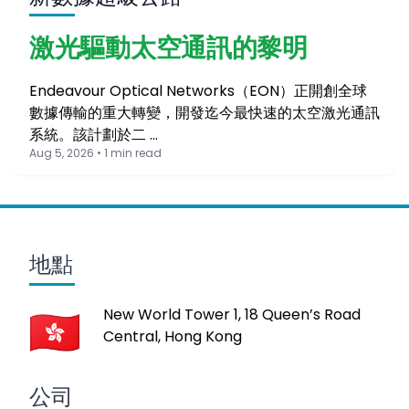
激光驅動太空通訊的黎明
Endeavour Optical Networks（EON）正開創全球
數據傳輸的重大轉變，開發迄今最快速的太空激光通訊
系統。該計劃於二 …
Aug 5, 2026 • 1 min read
地點
New World Tower 1, 18 Queen’s Road
Central, Hong Kong
公司