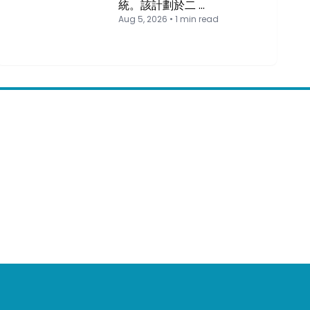
統。該計劃於二 …
Aug 5, 2026 • 1 min read