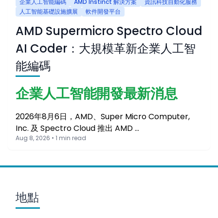
企業人工智能編碼
AMD Instinct 解決方案
資訊科技自動化服務
人工智能基礎設施擴展
軟件開發平台
AMD Supermicro Spectro Cloud
AI Coder：大規模革新企業人工智
能編碼
企業人工智能開發最新消息
2026年8月6日，AMD、Super Micro Computer,
Inc. 及 Spectro Cloud 推出 AMD …
Aug 8, 2026 • 1 min read
地點