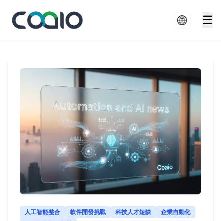
☰
人工智能整合
軟件開發挑戰
科技人才短缺
企業自動化