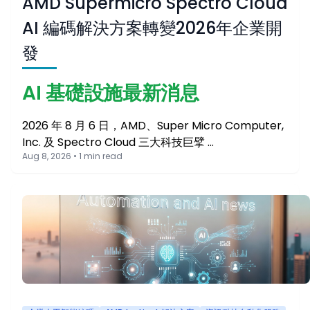
AMD Supermicro Spectro Cloud
AI 編碼解決方案轉變2026年企業開
發
AI 基礎設施最新消息
2026 年 8 月 6 日，AMD、Super Micro Computer,
Inc. 及 Spectro Cloud 三大科技巨擘 …
Aug 8, 2026 • 1 min read