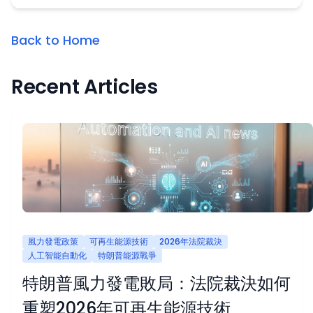
Back to Home
Recent Articles
風力發電政策
可再生能源技術
2026年法院裁決
人工智能自動化
特朗普能源戰爭
特朗普風力發電敗局：法院裁決如何
重塑2026年可再生能源技術