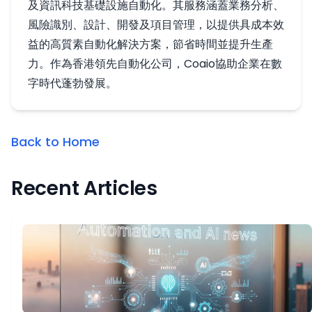
及資訊科技基礎設施自動化。其服務涵蓋業務分析、
風險識別、設計、開發及項目管理，以提供具成本效
益的高質素自動化解決方案，節省時間並提升生產
力。作為香港領先自動化公司，Coaio協助企業在數
字時代蓬勃發展。
Back to Home
Recent Articles