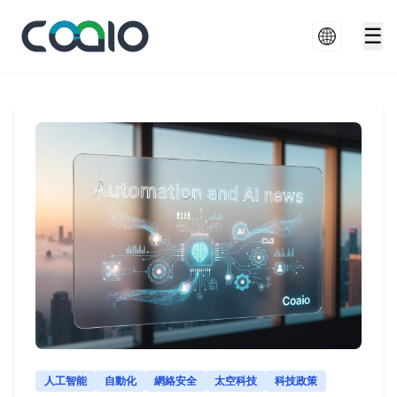
☰
人工智能
自動化
網絡安全
太空科技
科技政策