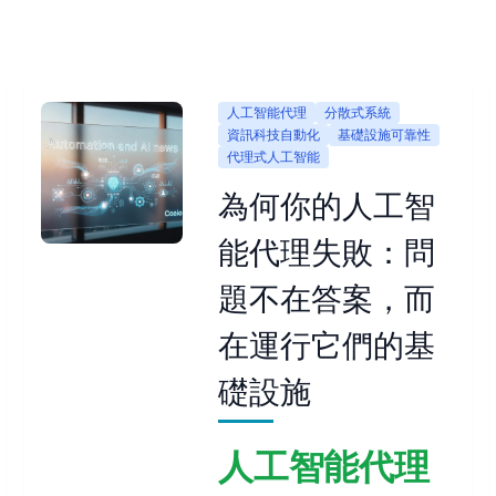
人工智能代理
分散式系統
資訊科技自動化
基礎設施可靠性
代理式人工智能
為何你的人工智
能代理失敗：問
題不在答案，而
在運行它們的基
礎設施
人工智能代理