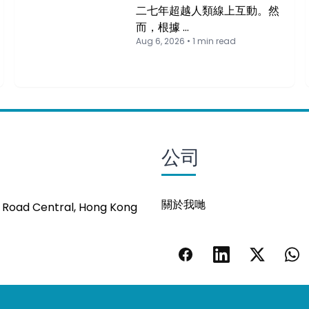
二七年超越人類線上互動。然
而，根據 …
Aug 6, 2026 • 1 min read
公司
關於我哋
s Road Central, Hong Kong