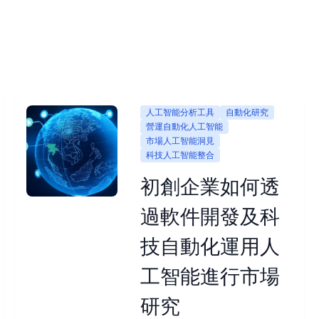
人工智能分析工具
自動化研究
營運自動化人工智能
市場人工智能洞見
科技人工智能整合
初創企業如何透
過軟件開發及科
技自動化運用人
工智能進行市場
研究