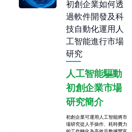
初創企業如何透
過軟件開發及科
技自動化運用人
工智能進行市場
研究
人工智能驅動
初創企業市場
研究簡介
初創企業可運用人工智能將市
場研究從人手操作、耗時費力
的工作轉化為高效且數據豐富