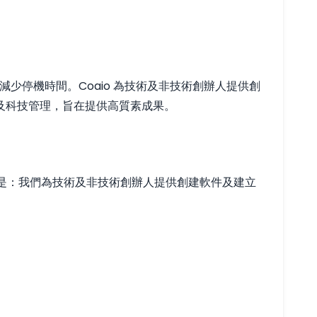
。
減少停機時間。Coaio 為技術及非技術創辦人提供創
及科技管理，旨在提供高質素成果。
使命是：我們為技術及非技術創辦人提供創建軟件及建立