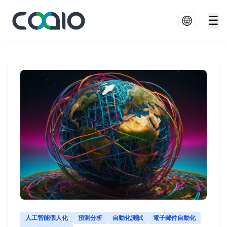
☰
人工智能個人化
預測分析
自動化測試
電子郵件自動化