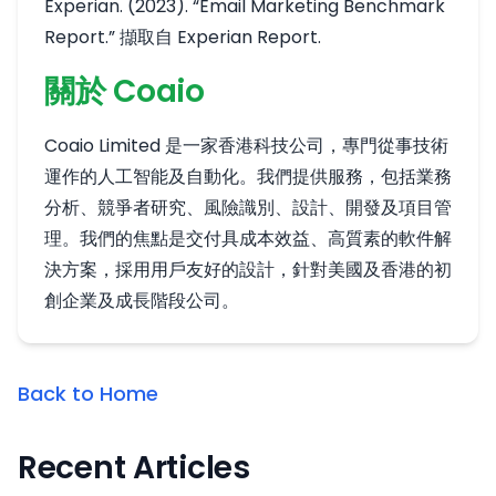
Experian. (2023). “Email Marketing Benchmark
Report.” 擷取自
Experian Report
.
關於 Coaio
Coaio Limited 是一家香港科技公司，專門從事技術
運作的人工智能及自動化。我們提供服務，包括業務
分析、競爭者研究、風險識別、設計、開發及項目管
理。我們的焦點是交付具成本效益、高質素的軟件解
決方案，採用用戶友好的設計，針對美國及香港的初
創企業及成長階段公司。
Back to Home
Recent Articles