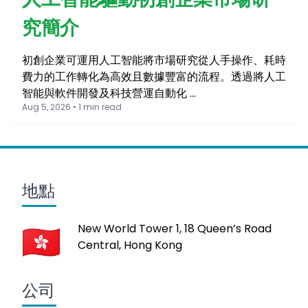
究簡介
初創企業可運用人工智能將市場研究從人手操作、耗時
費力的工作轉化為高效且數據豐富的流程。透過將人工
智能與軟件開發及科技營運自動化 …
Aug 5, 2026 • 1 min read
地點
New World Tower 1, 18 Queen’s Road
Central, Hong Kong
公司