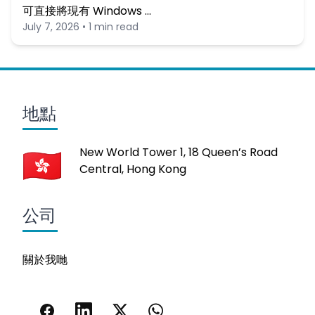
可直接將現有 Windows …
July 7, 2026 • 1 min read
地點
New World Tower 1, 18 Queen’s Road
Central, Hong Kong
公司
關於我哋