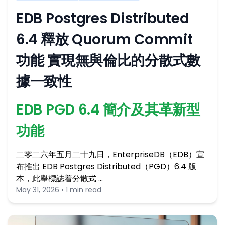
EDB Postgres Distributed
6.4 釋放 Quorum Commit
功能 實現無與倫比的分散式數
據一致性
EDB PGD 6.4 簡介及其革新型
功能
二零二六年五月二十九日，EnterpriseDB（EDB）宣
布推出 EDB Postgres Distributed（PGD）6.4 版
本，此舉標誌着分散式 …
May 31, 2026 • 1 min read