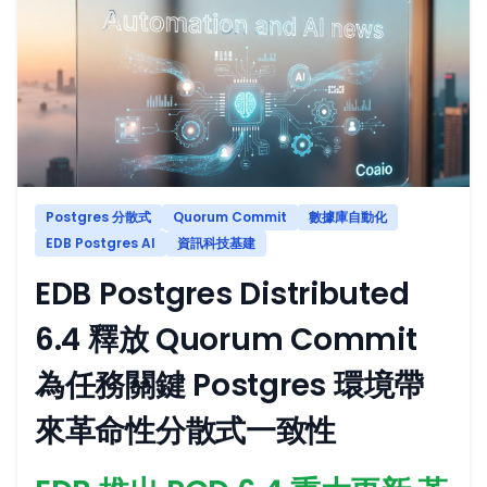
Postgres 分散式
Quorum Commit
數據庫自動化
EDB Postgres AI
資訊科技基建
EDB Postgres Distributed
6.4 釋放 Quorum Commit
為任務關鍵 Postgres 環境帶
來革命性分散式一致性