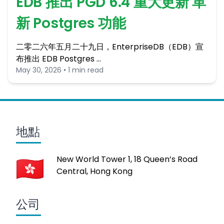
EDB 推出 PGD 6.4 重大更新 革
新 Postgres 功能
二零二六年五月二十九日，EnterpriseDB（EDB）宣
布推出 EDB Postgres …
May 30, 2026 • 1 min read
地點
New World Tower 1, 18 Queen’s Road
Central, Hong Kong
公司