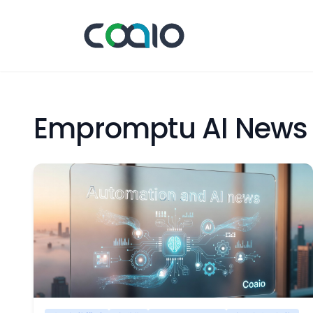
Empromptu AI News