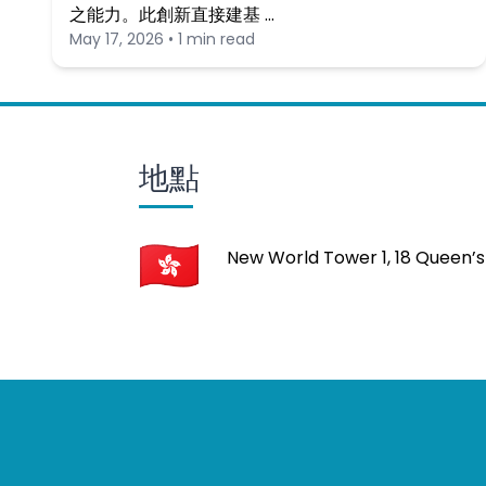
之能力。此創新直接建基 …
May 17, 2026 • 1 min read
地點
New World Tower 1, 18 Queen’