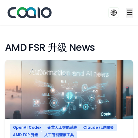
☰
AMD FSR 升級 News
OpenAI Codex
企業人工智能系統
Claude 代碼開發
AMD FSR 升級
人工智能醫療工具