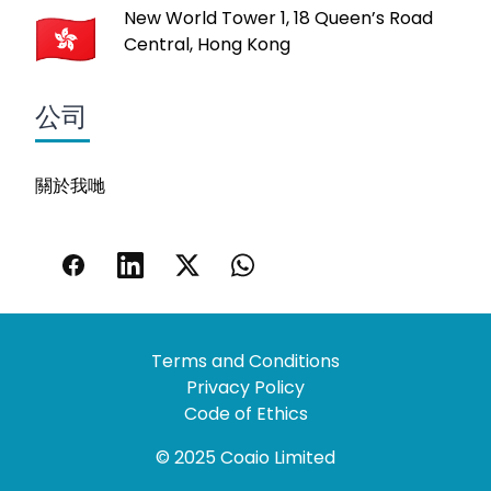
New World Tower 1, 18 Queen’s Road
Central, Hong Kong
公司
關於我哋
Terms and Conditions
Privacy Policy
Code of Ethics
© 2025 Coaio Limited