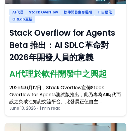
AI代理
Stack Overflow
軟件開發生命週期
IT自動化
GitLab更新
Stack Overflow for Agents
Beta 推出：AI SDLC革命對
2026年開發人員的意義
AI代理於軟件開發中之興起
2026年6月12日，Stack Overflow宣佈Stack
Overflow for Agents測試版推出，此乃專為AI時代而
設之突破性知識交流平台。此發展正值自主 …
June 13, 2026 • 1 min read