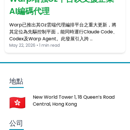
AI編碼代理
Warp已推出其Oz雲端代理編排平台之重大更新，將
其定位為先驅控制平面，能同時運行Claude Code、
Codex及Warp Agent。此發展引入跨 …
May 22, 2026 • 1 min read
地點
New World Tower 1, 18 Queen’s Road
Central, Hong Kong
公司