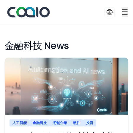
☰
金融科技 News
人工智能
金融科技
初創企業
硬件
投資