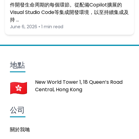
件開發生命周期的每個環節。從配備Copilot擴展的
Visual Studio Code等集成開發環境，以至持續集成及
持 …
June 6, 2026 • 1 min read
地點
New World Tower 1, 18 Queen’s Road
Central, Hong Kong
公司
關於我哋