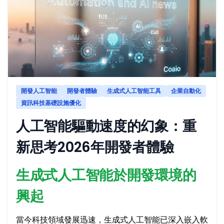
開發人工智能
開發者體驗
生成式人工智能工具
企業自動化
資訊科技基礎設施優化
人工智能驅動速度的幻象：重
新思考2026年開發者體驗
生成式人工智能於開發環境的
興起
當今科技領域發展迅速，生成式人工智能已深入嵌入軟