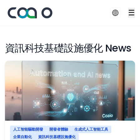
☰
資訊科技基礎設施優化 News
人工智能驅動開發
開發者體驗
生成式人工智能工具
企業自動化
資訊科技基礎設施優化