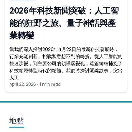
2026年科技新聞突破：人工智
能的狂野之旅、量子神話與產
業轉變
當我們深入探討2026年4月22日的最新科技發展時，
行業充滿創新、挑戰和意想不到的轉折。從人工智能的
快速演變，到主要公司的領導層變化，這篇總結捕捉了
科技領域轉型時代的精髓。我們將探討關鍵故事，突出
人工 …
April 22, 2026 • 1 min read
地點