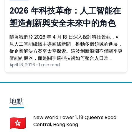
2026 年科技革命：人工智能在
塑造創新與安全未來中的角色
隨著我們於 2026 年 4 月 18 日深入探討科技景觀，可
見人工智能繼續主導頭條新聞，推動多個領域的進展，
從企業解決方案至太空探索。這波創新浪潮不僅關乎更
智能的機器，而是關乎這些技術如何整合入日常 …
April 18, 2026 • 1 min read
地點
New World Tower 1, 18 Queen’s Road
Central, Hong Kong