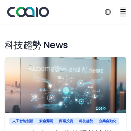
☰
科技趨勢 News
人工智能創新
安全漏洞
商業投資
科技趨勢
企業自動化