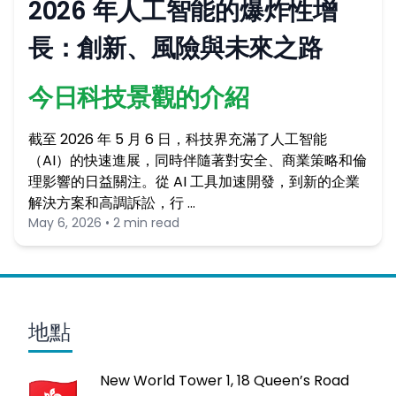
2026 年人工智能的爆炸性增
長：創新、風險與未來之路
今日科技景觀的介紹
截至 2026 年 5 月 6 日，科技界充滿了人工智能
（AI）的快速進展，同時伴隨著對安全、商業策略和倫
理影響的日益關注。從 AI 工具加速開發，到新的企業
解決方案和高調訴訟，行 …
May 6, 2026 • 2 min read
地點
New World Tower 1, 18 Queen’s Road