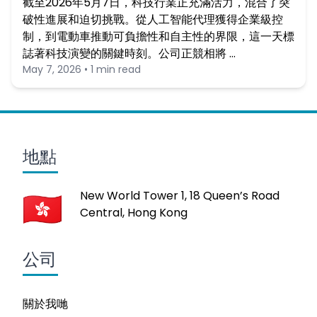
截至2026年5月7日，科技行業正充滿活力，混合了突
破性進展和迫切挑戰。從人工智能代理獲得企業級控
制，到電動車推動可負擔性和自主性的界限，這一天標
誌著科技演變的關鍵時刻。公司正競相將 …
May 7, 2026 • 1 min read
地點
New World Tower 1, 18 Queen’s Road
Central, Hong Kong
公司
關於我哋