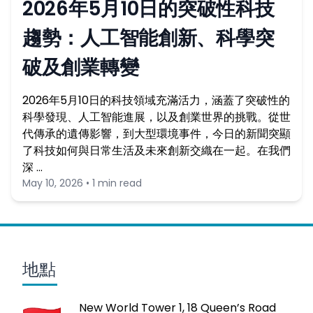
2026年5月10日的突破性科技
趨勢：人工智能創新、科學突
破及創業轉變
2026年5月10日的科技領域充滿活力，涵蓋了突破性的
科學發現、人工智能進展，以及創業世界的挑戰。從世
代傳承的遺傳影響，到大型環境事件，今日的新聞突顯
了科技如何與日常生活及未來創新交織在一起。在我們
深 …
May 10, 2026 • 1 min read
地點
New World Tower 1, 18 Queen’s Road