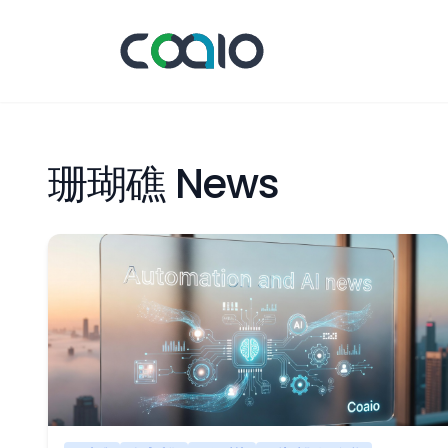
珊瑚礁 News