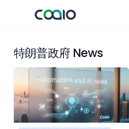
特朗普政府 News