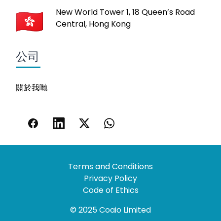
New World Tower 1, 18 Queen’s Road
Central, Hong Kong
公司
關於我哋
Terms and Conditions
Privacy Policy
Code of Ethics
© 2025 Coaio Limited