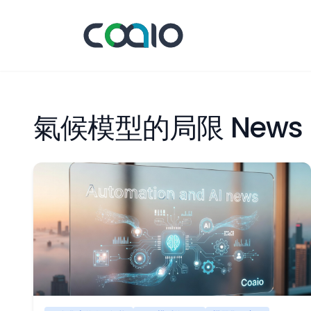
氣候模型的局限 News