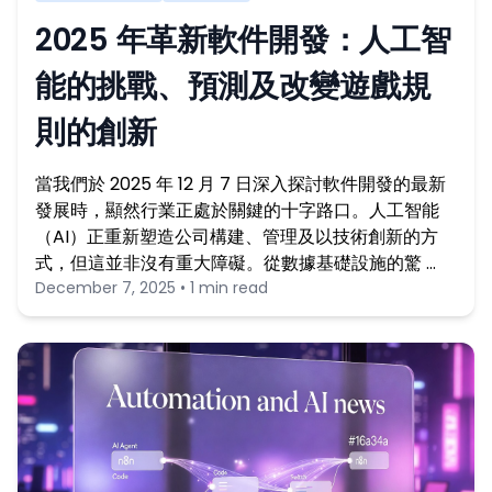
2025 年革新軟件開發：人工智
能的挑戰、預測及改變遊戲規
則的創新
當我們於 2025 年 12 月 7 日深入探討軟件開發的最新
發展時，顯然行業正處於關鍵的十字路口。人工智能
（AI）正重新塑造公司構建、管理及以技術創新的方
式，但這並非沒有重大障礙。從數據基礎設施的驚 …
December 7, 2025 • 1 min read