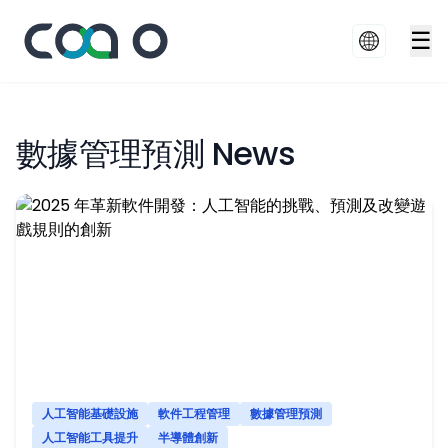
☰
數據管理預測 News
人工智能基礎設施
軟件工程管理
數據管理預測
人工智能工具提升
半導體創新