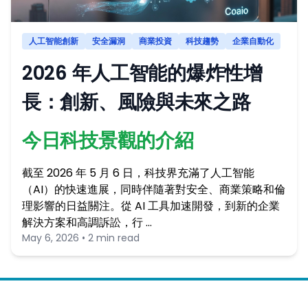
人工智能創新
安全漏洞
商業投資
科技趨勢
企業自動化
2026 年人工智能的爆炸性增
長：創新、風險與未來之路
今日科技景觀的介紹
截至 2026 年 5 月 6 日，科技界充滿了人工智能
（AI）的快速進展，同時伴隨著對安全、商業策略和倫
理影響的日益關注。從 AI 工具加速開發，到新的企業
解決方案和高調訴訟，行 …
May 6, 2026 • 2 min read