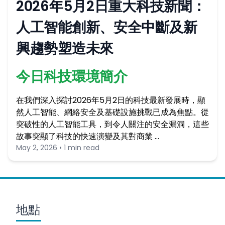
2026年5月2日重大科技新聞：
人工智能創新、安全中斷及新
興趨勢塑造未來
今日科技環境簡介
在我們深入探討2026年5月2日的科技最新發展時，顯
然人工智能、網絡安全及基礎設施挑戰已成為焦點。從
突破性的人工智能工具，到令人關注的安全漏洞，這些
故事突顯了科技的快速演變及其對商業 …
May 2, 2026 • 1 min read
地點