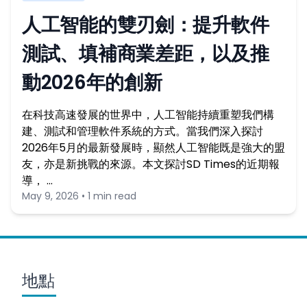
人工智能的雙刃劍：提升軟件
測試、填補商業差距，以及推
動2026年的創新
在科技高速發展的世界中，人工智能持續重塑我們構
建、測試和管理軟件系統的方式。當我們深入探討
2026年5月的最新發展時，顯然人工智能既是強大的盟
友，亦是新挑戰的來源。本文探討SD Times的近期報
導， …
May 9, 2026 • 1 min read
地點