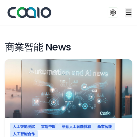
☰
商業智能 News
人工智能測試
雲端中斷
語意人工智能挑戰
商業智能
人工智能合作